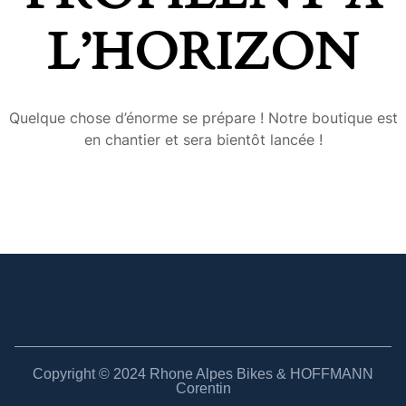
L’HORIZON
Quelque chose d’énorme se prépare ! Notre boutique est
en chantier et sera bientôt lancée !
Copyright © 2024 Rhone Alpes Bikes & HOFFMANN
Corentin