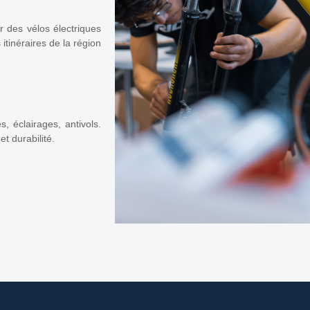
r des vélos électriques
itinéraires de la région
 éclairages, antivols.
t durabilité.