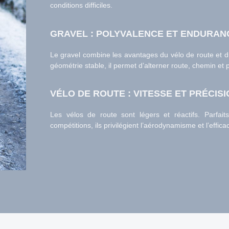
conditions difficiles.
GRAVEL : POLYVALENCE ET ENDURAN
Le gravel combine les avantages du vélo de route et d
géométrie stable, il permet d’alterner route, chemin et
VÉLO DE ROUTE : VITESSE ET PRÉCIS
Les vélos de route sont légers et réactifs. Parfait
compétitions, ils privilégient l’aérodynamisme et l’effic