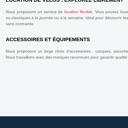
Nous proposons un service de
location flexible
. Vous pouvez loue
ou classiques à la journée ou à la semaine. Idéal pour découvrir les 
sans contrainte.
ACCESSOIRES ET ÉQUIPEMENTS
Nous proposons un large choix d’accessoires : casques, sacoches,
Nous travaillons avec des marques reconnues pour garantir qualité e